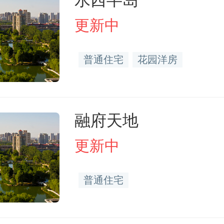
水西半岛
更新中
普通住宅
花园洋房
融府天地
更新中
普通住宅